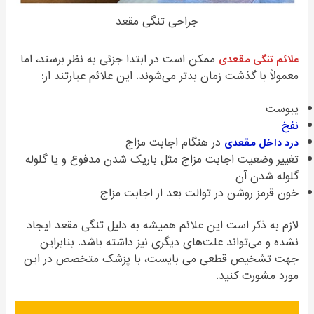
جراحی تنگی مقعد
علائم تنگی مقعدی
ممکن است در ابتدا جزئی به نظر برسند، اما
معمولاً با گذشت زمان بدتر می‌شوند. این علائم عبارتند از:
یبوست
نفخ
درد داخل مقعدی
در هنگام اجابت مزاج
تغییر وضعیت اجابت مزاج مثل باریک شدن مدفوع و یا گلوله
گلوله شدن آن
خون قرمز روشن در توالت بعد از اجابت مزاج
لازم به ذکر است این علائم همیشه به دلیل تنگی مقعد ایجاد
نشده و می‌تواند علت‌های دیگری نیز داشته باشد. بنابراین
جهت تشخیص قطعی می بایست، با پزشک متخصص در این
مورد مشورت کنید.