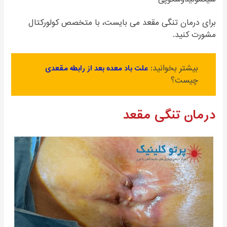
برای درمان تنگی مقعد می بایست، با متخصص کولورکتال
مشورت کنید.
بیشتر بخوانید:
علت باد معده بعد از رابطه مقعدی
چیست؟
درمان تنگی مقعد