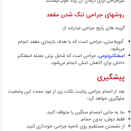
غیرجراحی برای درمان آن زیاد موثر نیستند.
روشهای جراحی تنگ شدن مقعد
گزینه های رایج جراحی عبارتند از:
آنوپلاستی، جراحی است که با هدف بازسازی مقعد انجام
می‌شود.
اسفنکتروتومی
، جراحی است که شامل برش عضله اسفنکتر
داخلی برای کاهش تنش انجام می‌شود.
پیشگیری
بعد از انجام جراحی رعایت نکات زیر، از عود مجدد این وضعیت
جلوگیری خواهد کرد:
جا به جایی اجسام سنگین را متوقف کنید.
فقط دوش، بدون حمام.
از نشستن مستقیم روی ناحیه جراحی خودداری کنید.