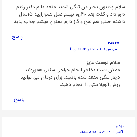
سلام وقتتون بخیر من تنگی شدید مقعد دارم دکتر رفتم
دارو داد و گفت بعد ۴۰روز ببینم عمل هموارایید ۱۵سال
داشتم خیلی هم نفخ و گاز دارم ممنون میشم جواب بدید
پاسخ
PARTO
سپتامبر 9, 2023 در 10:38 ق.ظ
سلام دوست عزیز
ممکن است بخاطر انجام جراحی سنتی هموروئید
دچار تنگی مقعد شده باشید. برای درمان می توانید
روش آنوپلاستی را انجام دهید.
پاسخ
مهدی
اکتبر 2, 2023 در 3:50 ب.ظ