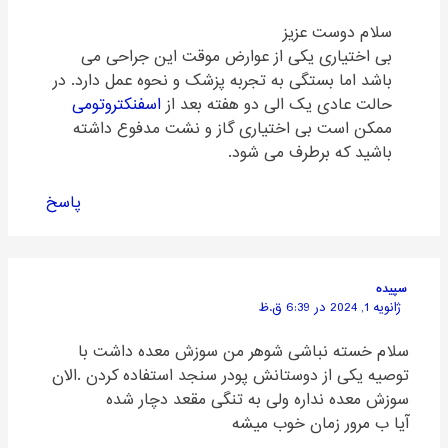
سلام دوست عزیز
بی اختیاری یکی از عوارض موقت این جراحی می
باشد اما بستگی به تجربه پزشک و نحوه عمل دارد. در
حالت عادی یک الی دو هفته بعد از
اسفنکتروتومی
ممکن است بی اختیاری گاز و نشت مدفوع داشته
باشید که برطرف می شود.
پاسخ
سپیده
ژانویه 1, 2024 در 6:39 ق.ظ
سلام خسته نباشی شوهر من سوزش معده داشت با
توصیه یکی از دوستانش پودر سنجد استفاده کردن .الان
سوزش معده نداره ولی به تنگی مقعد دچار شده
آیا ب مرور زمان خوب میشه