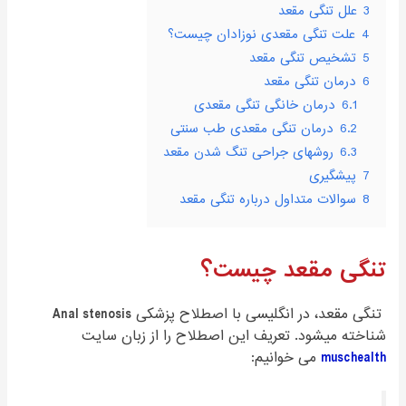
3
علل تنگی مقعد
4
علت تنگی مقعدی نوزادان چیست؟
5
تشخیص تنگی مقعد
6
درمان تنگی مقعد
6.1
درمان خانگی تنگی مقعدی
6.2
درمان تنگی مقعدی طب سنتی
6.3
روشهای جراحی تنگ شدن مقعد
7
پیشگیری
8
سوالات متداول درباره تنگی مقعد
تنگی مقعد چیست؟
تنگی مقعد، در انگلیسی با اصطلاح پزشکی
Anal stenosis
شناخته میشود. تعریف این اصطلاح را از زبان سایت
muschealth
می خوانیم: