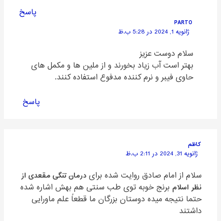
پاسخ
PARTO
ژانویه 1, 2024 در 5:28 ب.ظ
سلام دوست عزیز
بهتر است آب زیاد بخورند و از ملین ها و مکمل های
حاوی فیبر و نرم کننده مدفوع استفاده کنند.
پاسخ
کاظم
ژانویه 31, 2024 در 2:11 ب.ظ
سلام از امام صادق روایت شده برای
درمان تنگی مقعدی از
نظر اسلام
برنج خوبه توی طب سنتی هم بهش اشاره شده
حتما نتیجه میده دوستان بزرگان ما قطعاً علم ماورایی
داشتند