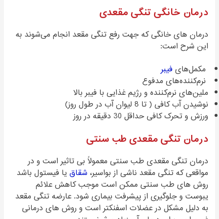
درمان خانگی تنگی مقعدی
درمان های خانگی که جهت رفع تنگی مقعد انجام می‌شوند به
این شرح است:
مکمل‌های
فیبر
نرم‌کننده‌های مدفوع
ملین‌های نرم‌کننده و رژیم غذایی با فیبر بالا
نوشیدن آب کافی ( تا 8 لیوان آب در طول روز)
ورزش و تحرک کافی حداقل 30 دقیقه در روز
درمان تنگی مقعدی طب سنتی
درمان تنگی مقعدی طب سنتی معمولاً بی تاثیر است و در
مواقعی که تنگی مقعد ناشی از بواسیر،
شقاق
یا فیستول باشد
روش های طب سنتی ممکن است موجب کاهش علائم
یبوست و جلوگیری از پیشرفت بیماری شود. عارضه تنگی مقعد
به دلیل مشکل در عضلات اسفنکتر است و روش های درمانی