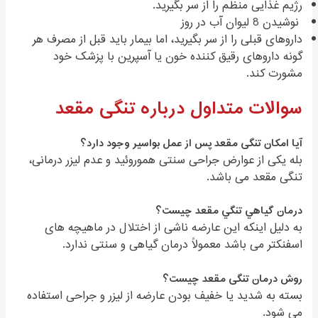
رژیم غذایی منظم را از سر بگیرید.
نوشیدن 8 لیوان آب در روز
داروهای قبلی را از سر بگیرید، اما بیمار باید قبل از مصرف هر
گونه داروهای رقیق کننده خون یا آسپرین با پزشک خود
مشورت کند.
سوالات متداول درباره تنگی مقعد
آیا امکان تنگی مقعد پس از عمل بواسیر وجود دارد؟
بله یکی از عوارض جراحی سنتی هموروئید و عدم لیزر درمانی،
تنگی مقعد می باشد.
درمان گياهي تنگي مقعد چیست؟
به دلیل اینکه این عارضه ناشی از اختلال در ماهیچه های
اسفنکتر می باشد معمولاً درمان گیاهی و سنتی ندارد.
روش درمان تنگی مقعد چیست؟
بسته به شدید یا خفیف بودن عارضه از لیزر و جراحی استفاده
می شود.