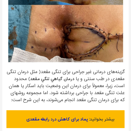
گزینه‌های درمانی غیر جراحی برای تنگی مقعد( مثل درمان تنگی
مقعدی در طب سنتی و یا
درمان گياهي تنگي مقعد
) محدود
است، زیرا، معمولاً برای درمان این وضعیت باید اسکار یا همان
علت تنگی مقعد با جراحی برداشته شود. اما مجموعه روشهای
که برای درمان تنگی مقعد انجام می‌شوند، به این شرح است:
بیشتر بخوانید:
پماد برای کاهش درد رابطه مقعدی