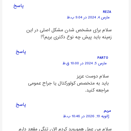
پاسخ
REZA
مارس 4, 2024 در 9:04 ب.ظ
سلام برای مشخص شدن مشکل اصلی در این
زمینه باید پیش چه نوع دکتری بریم؟!
پاسخ
PARTO
مارس 5, 2024 در 10:00 ق.ظ
سلام دوست عزیز
باید به متخصص کولورکتال یا جراح عمومی
مراجعه کنید.
پاسخ
مریم
ژانویه 19, 2026 در 10:46 ب.ظ
سلام من عمل هموروید کردم الان تنگی مقعد دارم