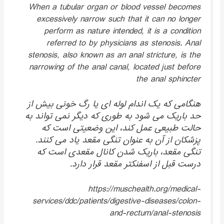
When a tubular organ or blood vessel becomes
excessively narrow such that it can no longer
perform as nature intended, it is a condition
referred to by physicians as stenosis. Anal
stenosis, also known as an anal stricture, is the
narrowing of the anal canal, located just before
the anal sphincter
هنگامی که یک اندام لوله ای یا رگ خونی بیش از
حد باریک می شود به طوری که دیگر نمی تواند به
حالت طبیعی عمل کند، این وضعیتی است که
پزشکان از آن به عنوان تنگی مقعد یاد می کنند.
تنگی مقعد، باریک شدن کانال مقعدی است که
درست قبل از اسفنکتر مقعد قرار دارد.
https://muschealth.org/medical-
services/ddc/patients/digestive-diseases/colon-
and-rectum/anal-stenosis