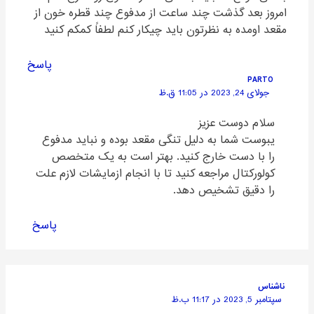
امروز بعد گذشت چند ساعت از مدفوع چند قطره خون از
مقعد اومده به نظرتون باید چیکار کنم لطفاً کمکم کنید
پاسخ
PARTO
جولای 24, 2023 در 11:05 ق.ظ
سلام دوست عزیز
یبوست شما به دلیل تنگی مقعد بوده و نباید مدفوع
را با دست خارج کنید. بهتر است به یک متخصص
کولورکتال مراجعه کنید تا با انجام ازمایشات لازم علت
را دقیق تشخیص دهد.
پاسخ
ناشناس
سپتامبر 5, 2023 در 11:17 ب.ظ