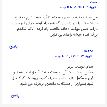
حدیث
فوریه 21, 2024 در 8:47 ب.ظ
من چند مدتیه ک حس میکنم تنگی مقعد دارم مدفوع
نمیاد حتی با زور زدن، و اگه هم بیاد اونم خیلی کم خیلی
نازک، حس میکنم دهانه مقعدم باد کرده. الانم شکمم
بزرگ شده میشه راهنمایی کنین
پاسخ
PARTO
فوریه 24, 2024 در 10:47 ق.ظ
سلام دوست عزیز
ممکن است علت آن یبوست باشد. آب زیاد بنوشید و
فیبر و مکمل های ملین مصرف کنید. یبوست اگر کنترل
شود بسیاری از مشکلات مقعدی برطرف می شود.
پاسخ