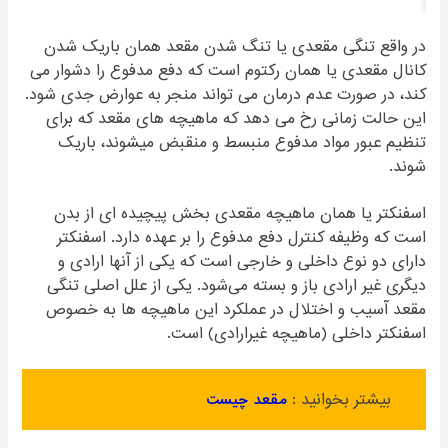
در واقع تنگی مقعدی یا تنگ شدن مقعد همان باریک شدن
کانال مقعدی یا همان رکتوم است که دفع مدفوع را دشوار می
کند، در صورت عدم درمان می تواند منجر به عوارض جدی شود.
این حالت زمانی رخ می دهد که ماهیچه های مقعد که برای
تنظیم عبور مواد مدفوع منبسط و منقبض میشوند، باریک
شوند.
اسفنکتر یا همان ماهیچه مقعدی بخش پیچیده ای از بدن
است که وظیفه کنترل دفع مدفوع را بر عهده دارد. اسفنکتر
دارای دو نوع داخلی و خارجی است که یکی از آنها ارادی و
دیگری غیر ارادی باز و بسته می‌شود. یکی از علل اصلی تنگی
مقعد آسیب و اختلال در عملکرد این ماهیچه ها به خصوص
اسفنکتر داخلی (ماهیچه غیرارادی) است.
بیشتر بخوانید :
مقعد
چیست