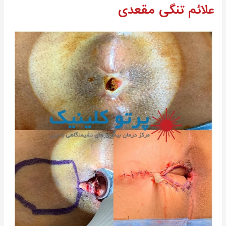
علائم تنگی مقعدی