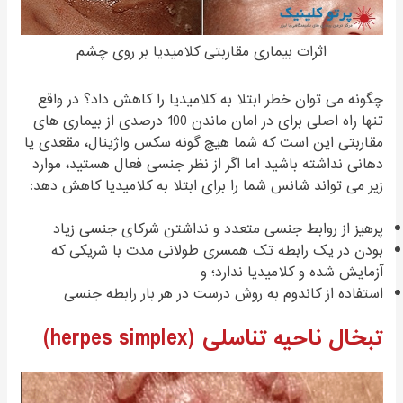
اثرات بیماری مقاربتی کلامیدیا بر روی چشم
چگونه می توان خطر ابتلا به کلامیدیا را کاهش داد؟ در واقع
تنها راه اصلی برای در امان ماندن 100 درصدی از بیماری های
مقاربتی این است که شما هیچ گونه سکس واژینال، مقعدی یا
دهانی نداشته باشید اما اگر از نظر جنسی فعال هستید، موارد
زیر می تواند شانس شما را برای ابتلا به کلامیدیا کاهش دهد:
پرهیز از روابط جنسی متعدد و نداشتن شرکای جنسی زیاد
بودن در یک رابطه تک همسری طولانی مدت با شریکی که
آزمایش شده و کلامیدیا ندارد؛ و
استفاده از کاندوم به روش درست در هر بار رابطه جنسی
تبخال ناحیه تناسلی (herpes simplex)