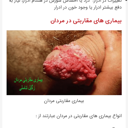
تغییرات در ادرار: درد یا احساس سوزش در هنگام ادرار، نیاز به
دفع بیشتر ادرار یا وجود خون در ادرار
بیماری های مقاربتی در مردان
بیماری مقاربتی مردان
انواع بیماری های مقاربتی در مردان عبارتند از :