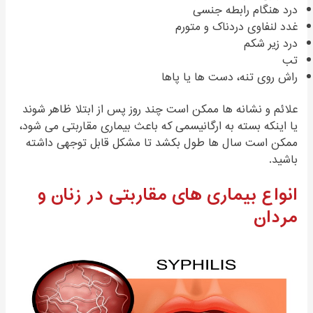
درد هنگام رابطه جنسی
غدد لنفاوی دردناک و متورم
درد زیر شکم
تب
راش روی تنه، دست ها یا پاها
علائم و نشانه ها ممکن است چند روز پس از ابتلا ظاهر شوند
یا اینکه بسته به ارگانیسمی که باعث بیماری مقاربتی می شود،
ممکن است سال ها طول بکشد تا مشکل قابل توجهی داشته
باشید.
انواع بیماری های مقاربتی در زنان و
مردان