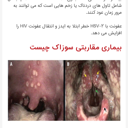
شامل تاول های دردناک یا زخم هایی است که می توانند به
مرور زمان عود کنند.
عفونت با HSV-۲ خطر ابتلا به ایدز و انتقال عفونت HIV را
افزایش می دهد.
بیماری مقاربتی سوزاک چیست