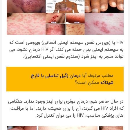
HIV یا (ویروس نقص سیستم ایمنی انسانی) ویروسی است که
به سیستم ایمنی بدن حمله می کند. اگر HIV درمان نشود، می
تواند منجر به ایدز شود (سندرم نقص ایمنی اکتسابی).
مطلب مرتبط: آیا
درمان زگیل تناسلی با قارچ
شیتاکه
ممکن است؟
در حال حاضر هیچ درمان موثری برای ایدز وجود ندارد. هنگامی
که افراد HIV می گیرند، آن را برای همیشه دارند. اما با مراقبت
های پزشکی مناسب، HIV را می توان کنترل کرد.