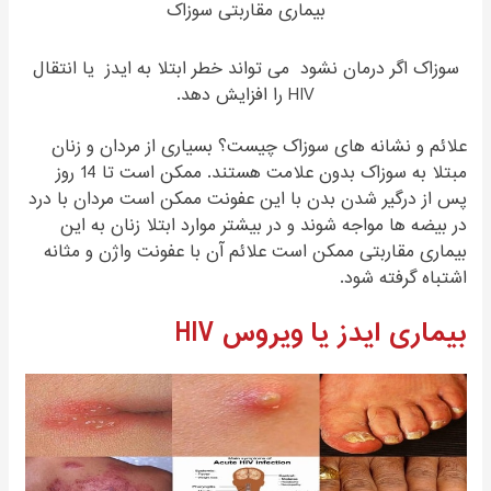
بیماری مقاربتی سوزاک
سوزاک اگر درمان نشود می تواند خطر ابتلا به ایدز یا انتقال
HIV را افزایش دهد.
علائم و نشانه های سوزاک چیست؟ بسیاری از مردان و زنان
مبتلا به سوزاک بدون علامت هستند. ممکن است تا 14 روز
پس از درگیر شدن بدن با این عفونت ممکن است مردان با درد
در بیضه ها مواجه شوند و در بیشتر موارد ابتلا زنان به این
بیماری مقاربتی ممکن است علائم آن با عفونت واژن و مثانه
اشتباه گرفته شود.
بیماری ایدز یا ویروس HIV