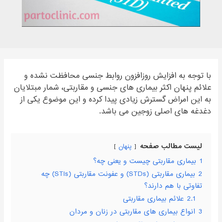
با توجه به افزایش روزافزون روابط جنسی محافظت نشده و
علائم پنهان اکثر بیماری های جنسی و مقاربتی، شمار مبتلایان
به این امراض گسترش زیادی پیدا کرده و این موضوع یکی از
دغدغه های اصلی زوجین می باشد.
لیست مطالب صفحه
پنهان
1
بیماری مقاربتی چیست و یعنی چه؟
2
بیماری مقاربتی (STDs) و عفونت مقاربتی (STIs) چه
تفاوتی با هم دارند؟
2.1
علائم بیماری مقاربتی
3
انواع بیماری های مقاربتی در زنان و مردان