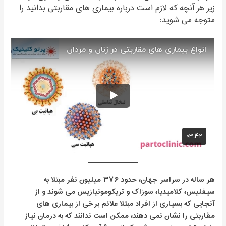
زیر هر آنچه که لازم است درباره بیماری های مقاربتی بدانید را
متوجه می شوید:
هر ساله در سراسر جهان، حدود ۳۷۶ میلیون نفر مبتلا به
سیفلیس، کلامیدیا، سوزاک و تریکومونیازیس می شوند و از
آنجایی که بسیاری از افراد مبتلا علائم برخی از بیماری های
مقاربتی را نشان نمی دهند، ممکن است ندانند که به درمان نیاز