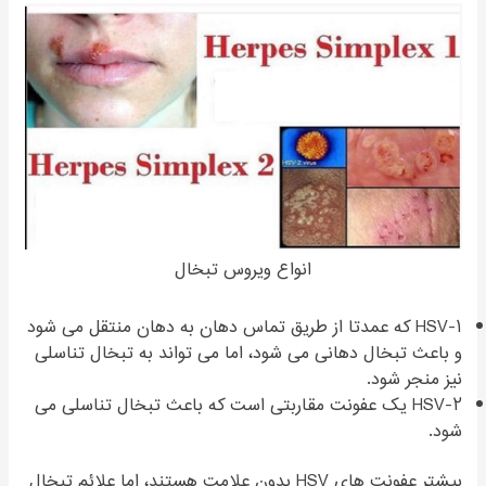
انواع ویروس تبخال
HSV-۱ که عمدتا از طریق تماس دهان به دهان منتقل می شود
و باعث تبخال دهانی می شود، اما می تواند به تبخال تناسلی
نیز منجر شود.
HSV-۲ یک عفونت مقاربتی است که باعث تبخال تناسلی می
شود.
بیشتر عفونت های HSV بدون علامت هستند، اما علائم تبخال