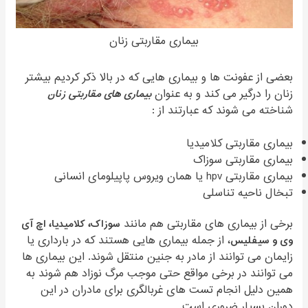
بیماری مقاربتی زنان
بعضی از عفونت ها و بیماری هایی که در بالا ذکر کردیم بیشتر
زنان را درگیر می کند و به عنوان
بیماری های مقاربتی زنان
شناخته می شوند که عبارتند از :
بیماری مقاربتی کلامیدیا
بیماری مقاربتی سوزاک
بیماری مقاربتی hpv یا همان ویروس پاپیلومای انسانی
تبخال ناحیه تناسلی
برخی از بیماری های مقاربتی هم مانند
سوزاک، کلامیدیا، اچ آی
وی و سیفلیس
، از جمله بیماری هایی هستند که در بارداری یا
زایمان می توانند از مادر به جنین منتقل شوند. این بیماری ها
می توانند در برخی مواقع حتی موجب مرگ نوزاد هم شوند به
همین دلیل انجام تست های غربالگری برای مادران در این
دوران بسیار ضروری است.