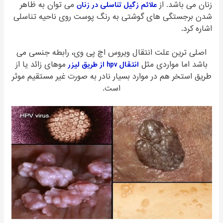
زنان می باشد. از
علائم زگیل تناسلی در زنان
می توان به ظاهر
شدن برجستگی های گوشتی به رنگ پوست روی ناحیه تناسلی
اشاره کرد.
اصلی ترین علت انتقال ویروس اچ پی وی، رابطه جنسی می
باشد اما مواردی مثل
انتقال hpv از طریق لیزر
موهای زائد یا از
طریق استخر هم در موارد بسیار نادر به صورت غیر مستقیم موثر
است.