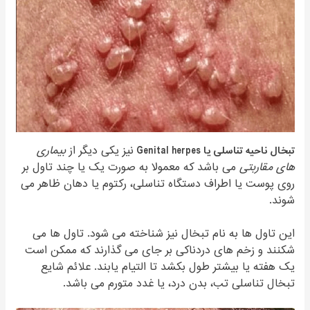
تبخال ناحیه تناسلی یا Genital herpes
نیز یکی دیگر از
بیماری
های مقاربتی
می باشد که معمولا به صورت یک یا چند تاول بر
روی پوست یا اطراف دستگاه تناسلی، رکتوم یا دهان ظاهر می
شوند.
این تاول ها به نام تبخال نیز شناخته می شود. تاول ها می
شکنند و زخم های دردناکی بر جای می گذارند که ممکن است
یک هفته یا بیشتر طول بکشد تا التیام یابند. علائم شایع
تبخال تناسلی تب، بدن درد، یا غدد متورم می باشد.