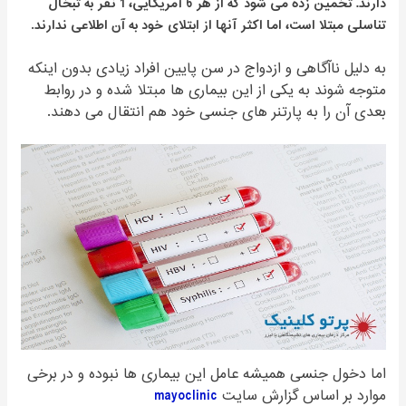
دارند. تخمین زده می شود که از هر 6 آمریکایی، 1 نفر به تبخال
تناسلی مبتلا است، اما اکثر آنها از ابتلای خود به آن اطلاعی ندارند
.
به دلیل ناآگاهی و ازدواج در سن پایین افراد زیادی بدون اینکه
متوجه شوند به یکی از این بیماری ها مبتلا شده و در روابط
بعدی آن را به پارتنر های جنسی خود هم انتقال می دهند.
اما دخول جنسی همیشه عامل این بیماری ها نبوده و در برخی
موارد بر اساس گزارش سایت
mayoclinic