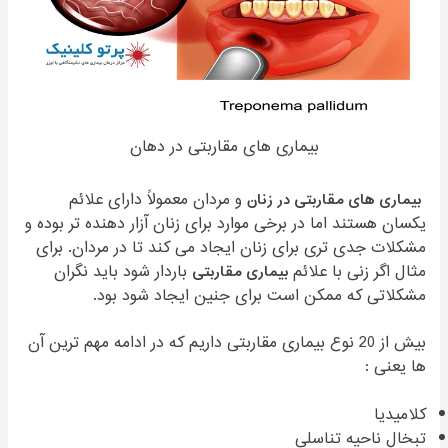
بیماری های مقاربتی در دهان
بیماری های مقاربتی در زنان
و مردان معمولاً دارای علائم
یکسان هستند اما در برخی موارد برای زنان آزار دهنده تر بوده و
مشکلات جدی تری برای زنان ایجاد می کند تا در مردان. برای
مثال اگر زنی با علائم
بیماری مقاربتی
باردار شود باید نگران
مشکلاتی که ممکن است برای جنین ایجاد شود بود.
بیش از 20 نوع بیماری مقاربتی داریم که در ادامه مهم ترین آن
ها یعنی :
کلامیدیا
تبخال ناحیه تناسلی