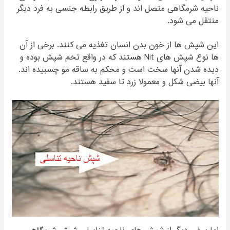
ناحیه شرمگاهی متصل اند و از طریق رابطه جنسی به فرد دیگر
منتقل می شود.
این شپش ها از خون بدن انسان تغذیه می کنند. برخی از آن
ها نوع شپش های Nit هستند که در واقع تخم شپش بوده و
دیده شدن آنها سخت است و محکم به ساقه مو چسبیده اند.
آنها بیضی شکل و معمولا زرد تا سفید هستند.