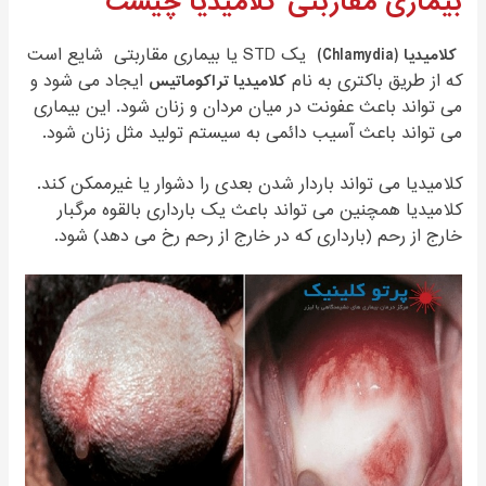
بیماری مقاربتی کلامیدیا چیست
کلامیدیا (Chlamydia)
یک STD یا بیماری مقاربتی شایع است
که از طریق باکتری به نام
کلامیدیا تراکوماتیس
ایجاد می شود و
می تواند باعث عفونت در میان مردان و زنان شود. این بیماری
می تواند باعث آسیب دائمی به سیستم تولید مثل زنان شود.
کلامیدیا می تواند باردار شدن بعدی را دشوار یا غیرممکن کند.
کلامیدیا همچنین می تواند باعث یک بارداری بالقوه مرگبار
خارج از رحم (بارداری که در خارج از رحم رخ می دهد) شود.