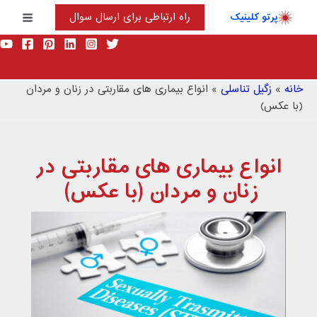
رش
پرتو کلینیک
راه ارتباطی برای ارسال سوال
ه
Main
حتوا
Menu
خانه
»
زگیل تناسلی
»
انواع بیماری های مقاربتی در زنان و مردان
(با عکس)
انواع بیماری های مقاربتی در
زنان و مردان (با عکس)