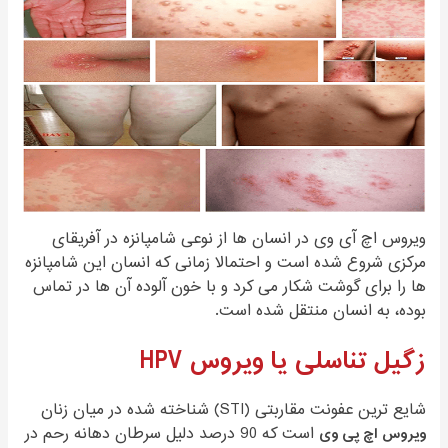
ویروس اچ آی وی در انسان ها از نوعی شامپانزه در آفریقای
مرکزی شروع شده است و احتمالا زمانی که انسان این شامپانزه
ها را برای گوشت شکار می کرد و با خون آلوده آن ها در تماس
بوده، به انسان منتقل شده است.
زگیل تناسلی یا ویروس HPV
شایع ترین عفونت مقاربتی (STI) شناخته شده در میان زنان
ویروس اچ پی وی
است که 90 درصد دلیل سرطان دهانه رحم در