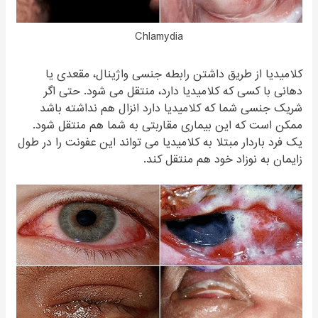
Chlamydia
کلامیدیا از طریق داشتن رابطه جنسی واژینال، مقعدی یا
دهانی با کسی که کلامیدیا دارد، منتقل می شود. حتی اگر
شریک جنسی شما که کلامیدیا دارد انزال هم نداشته باشد
ممکن است که این بیماری مقاربتی به شما هم منتقل شود.
یک فرد باردار مبتلا به کلامیدیا می تواند این عفونت را در طول
زایمان به نوزاد خود هم منتقل کند.