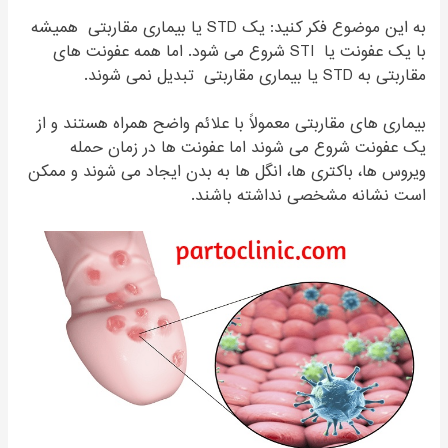
به این موضوع فکر کنید: یک STD یا بیماری مقاربتی همیشه
با یک عفونت یا STI شروع می شود. اما همه عفونت های
مقاربتی به STD یا بیماری مقاربتی تبدیل نمی شوند.
بیماری های مقاربتی معمولاً با علائم واضح همراه هستند و از
یک عفونت شروع می شوند اما عفونت ها در زمان حمله
ویروس ها، باکتری ها، انگل ها به بدن ایجاد می شوند و ممکن
است نشانه مشخصی نداشته باشند.